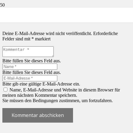
Schreibe einen Kommentar
Deine E-Mail-Adresse wird nicht veröffentlicht.
Erforderliche
Felder sind mit
*
markiert
Bitte füllen Sie dieses Feld aus.
Bitte füllen Sie dieses Feld aus.
Bitte gib eine gültige E-Mail-Adresse ein.
Name, E-Mail-Adresse und Website in diesem Browser für
meinen nächsten Kommentar speichern.
Sie müssen den Bedingungen zustimmen, um fortzufahren.
Kommentar abschicken