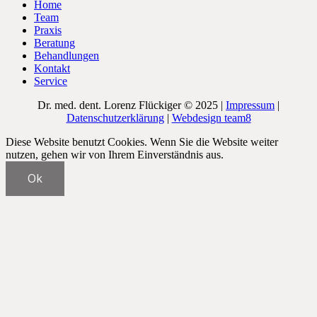
Home
Team
Praxis
Beratung
Behandlungen
Kontakt
Service
Dr. med. dent. Lorenz Flückiger © 2025 |
Impressum
|
Datenschutzerklärung
|
Webdesign team8
Diese Website benutzt Cookies. Wenn Sie die Website weiter
nutzen, gehen wir von Ihrem Einverständnis aus.
Ok