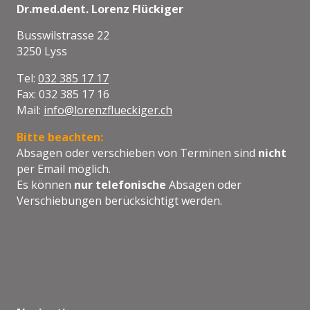
Dr.med.dent. Lorenz Flückiger
Busswilstrasse 22
3250 Lyss
Tel:
032 385 17 17
Fax: 032 385 17 16
Mail:
info@lorenzflueckiger.ch
Bitte beachten:
Absagen oder verschieben von Terminen sind
nicht
per Email möglich.
Es können
nur telefonische
Absagen oder
Verschiebungen berücksichtigt werden.