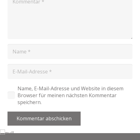
Name, E-Mail-Adresse und Website in diesem
Browser für meinen nächsten Kommentar
speichern.
Kommentar abschicken