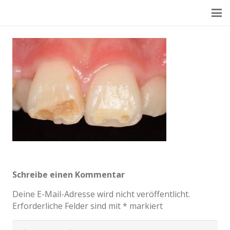
Schreibe einen Kommentar
Deine E-Mail-Adresse wird nicht veröffentlicht.
Erforderliche Felder sind mit
*
markiert