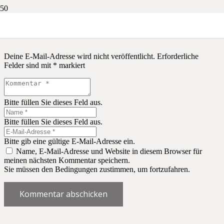
Schreibe einen Kommentar
Deine E-Mail-Adresse wird nicht veröffentlicht.
Erforderliche
Felder sind mit
*
markiert
Bitte füllen Sie dieses Feld aus.
Bitte füllen Sie dieses Feld aus.
Bitte gib eine gültige E-Mail-Adresse ein.
Name, E-Mail-Adresse und Website in diesem Browser für
meinen nächsten Kommentar speichern.
Sie müssen den Bedingungen zustimmen, um fortzufahren.
Kommentar abschicken