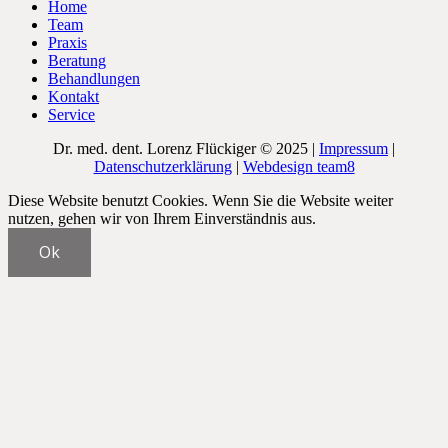
Home
Team
Praxis
Beratung
Behandlungen
Kontakt
Service
Dr. med. dent. Lorenz Flückiger © 2025 |
Impressum
|
Datenschutzerklärung
|
Webdesign team8
Diese Website benutzt Cookies. Wenn Sie die Website weiter
nutzen, gehen wir von Ihrem Einverständnis aus.
Ok