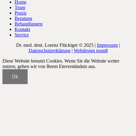
Home
Team
Praxis
Beratung
Behandlungen
Kontakt
Service
Dr. med. dent. Lorenz Flückiger © 2025 |
Impressum
|
Datenschutzerklärung
|
Webdesign team8
Diese Website benutzt Cookies. Wenn Sie die Website weiter
nutzen, gehen wir von Ihrem Einverständnis aus.
Ok