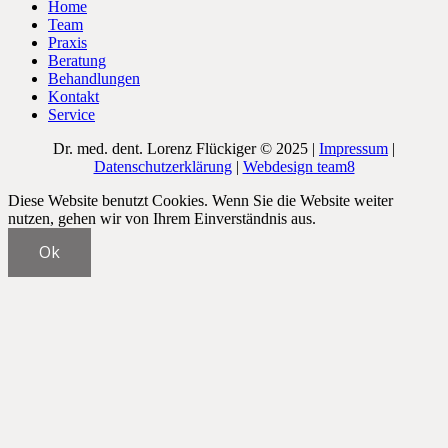
Home
Team
Praxis
Beratung
Behandlungen
Kontakt
Service
Dr. med. dent. Lorenz Flückiger © 2025 |
Impressum
|
Datenschutzerklärung
|
Webdesign team8
Diese Website benutzt Cookies. Wenn Sie die Website weiter
nutzen, gehen wir von Ihrem Einverständnis aus.
Ok