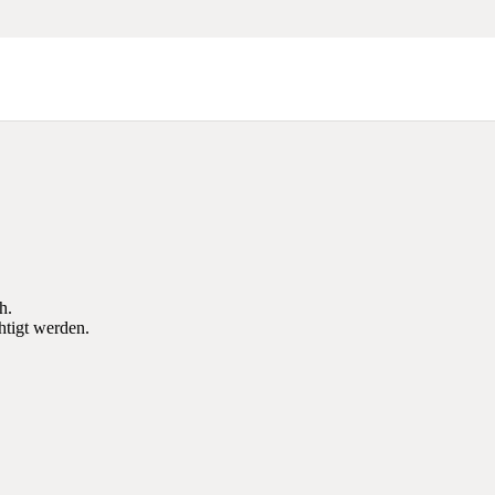
h.
tigt werden.