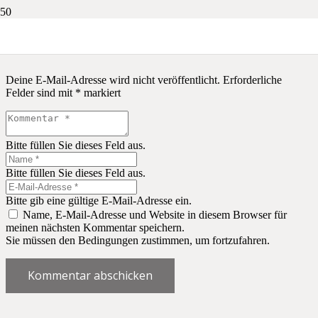
Schreibe einen Kommentar
Deine E-Mail-Adresse wird nicht veröffentlicht.
Erforderliche
Felder sind mit
*
markiert
Bitte füllen Sie dieses Feld aus.
Bitte füllen Sie dieses Feld aus.
Bitte gib eine gültige E-Mail-Adresse ein.
Name, E-Mail-Adresse und Website in diesem Browser für
meinen nächsten Kommentar speichern.
Sie müssen den Bedingungen zustimmen, um fortzufahren.
Kommentar abschicken