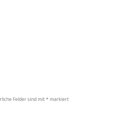
rliche Felder sind mit
*
markiert