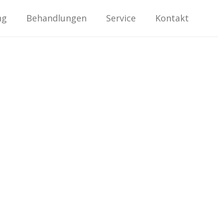
ng
Behandlungen
Service
Kontakt