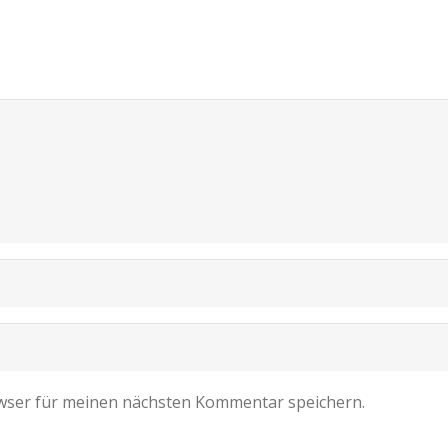
wser für meinen nächsten Kommentar speichern.