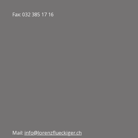
Fax: 032 385 17 16
Mail:
info@lorenzflueckiger.ch