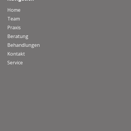
Home
Team
Praxis
Beratung
Behandlungen
Kontakt
Service