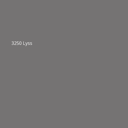
3250 Lyss