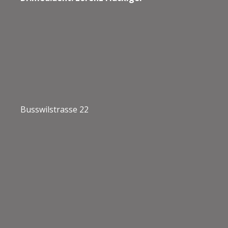
Busswilstrasse 22