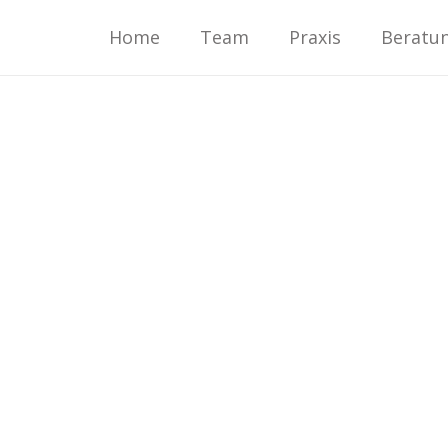
Home
Team
Praxis
Beratu