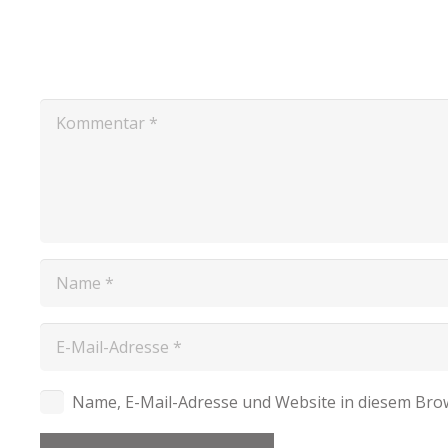
Name, E-Mail-Adresse und Website in diesem Bro